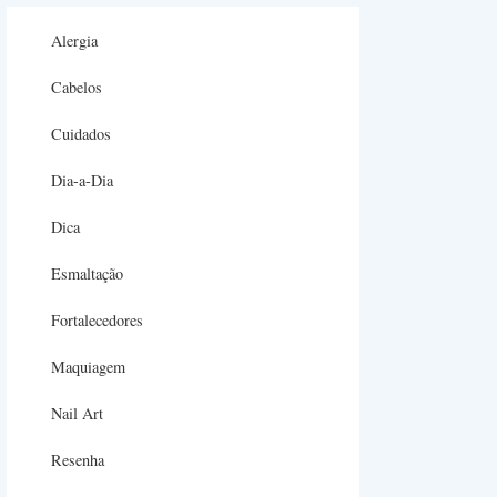
Alergia
Cabelos
Cuidados
Dia-a-Dia
Dica
Esmaltação
Fortalecedores
Maquiagem
Nail Art
Resenha