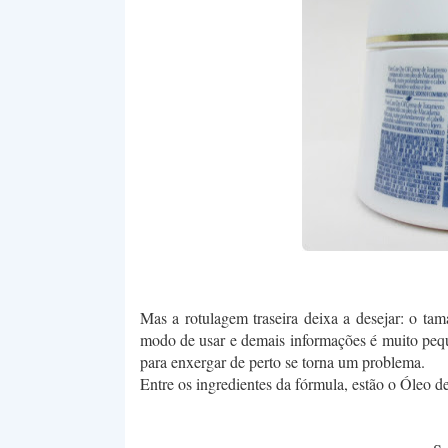
Mas a rotulagem traseira deixa a desejar: o ta
modo de usar e demais informações é muito peq
para enxergar de perto se torna um problema.
Entre os ingredientes da fórmula, estão o Óleo