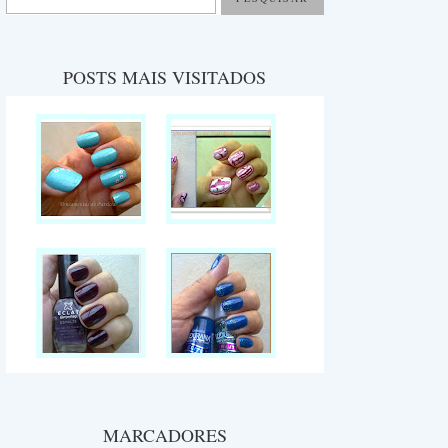
POSTS MAIS VISITADOS
MARCADORES