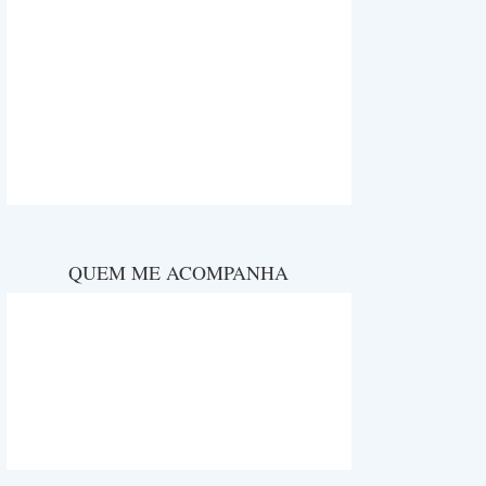
QUEM ME ACOMPANHA