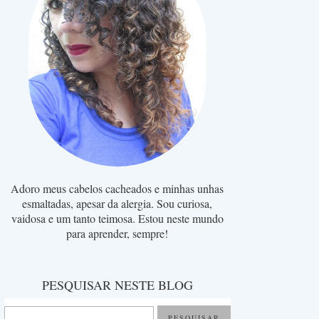
Adoro meus cabelos cacheados e minhas unhas
esmaltadas, apesar da alergia. Sou curiosa,
vaidosa e um tanto teimosa. Estou neste mundo
para aprender, sempre!
PESQUISAR NESTE BLOG