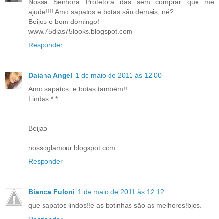
Nossa Senhora Protetora das sem comprar que me
ajude!!!! Amo sapatos e botas são demais, né?
Beijos e bom domingo!
www.75dias75looks.blogspot.com
Responder
Daiana Angel
1 de maio de 2011 às 12:00
Amo sapatos, e botas também!!
Lindas *.*
Beijao
nossoglamour.blogspot.com
Responder
Bianca Fuloni
1 de maio de 2011 às 12:12
que sapatos lindos!!e as botinhas são as melhores!bjos.
Responder