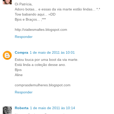
Oi Patrícia,
Adoro botas... e essas da via marte estão lindas... *.*
Tow babando aqui... =DD
Bjos e Braços... ;***
http://vialiesmaltes.blogspot.com
Responder
Compra
1 de maio de 2011 às 10:01
Estou louca por uma boot da via marte.
Está linda a coleção desse ano.
Bjos
Aline
comprasdemulheres.blogspot.com
Responder
Roberta
1 de maio de 2011 às 10:14