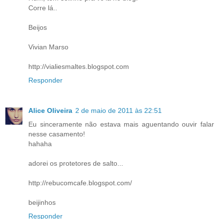
Corre lá..
Beijos
Vivian Marso
http://vialiesmaltes.blogspot.com
Responder
Alice Oliveira
2 de maio de 2011 às 22:51
Eu sinceramente não estava mais aguentando ouvir falar
nesse casamento!
hahaha
adorei os protetores de salto...
http://rebucomcafe.blogspot.com/
beijinhos
Responder