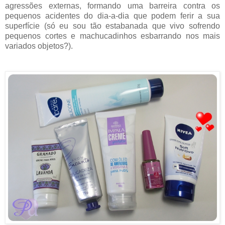
agressões externas, formando uma barreira contra os
pequenos acidentes do dia-a-dia que podem ferir a sua
superfície (só eu sou tão estabanada que vivo sofrendo
pequenos cortes e machucadinhos esbarrando nos mais
variados objetos?).