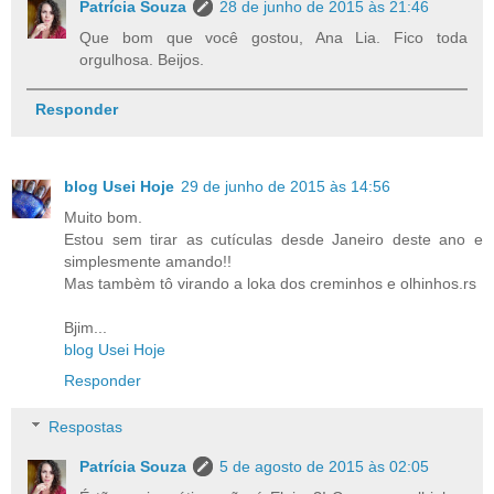
Patrícia Souza
28 de junho de 2015 às 21:46
Que bom que você gostou, Ana Lia. Fico toda
orgulhosa. Beijos.
Responder
blog Usei Hoje
29 de junho de 2015 às 14:56
Muito bom.
Estou sem tirar as cutículas desde Janeiro deste ano e
simplesmente amando!!
Mas tambèm tô virando a loka dos creminhos e olhinhos.rs
Bjim...
blog Usei Hoje
Responder
Respostas
Patrícia Souza
5 de agosto de 2015 às 02:05