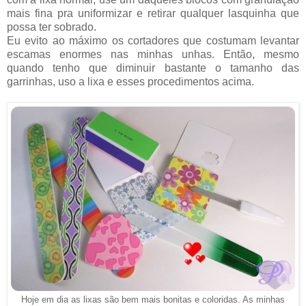
mais fina pra uniformizar e retirar qualquer lasquinha que
possa ter sobrado.
Eu evito ao máximo os cortadores que costumam levantar
escamas enormes nas minhas unhas. Então, mesmo
quando tenho que diminuir bastante o tamanho das
garrinhas, uso a lixa e esses procedimentos acima.
Hoje em dia as lixas são bem mais bonitas e coloridas. As minhas