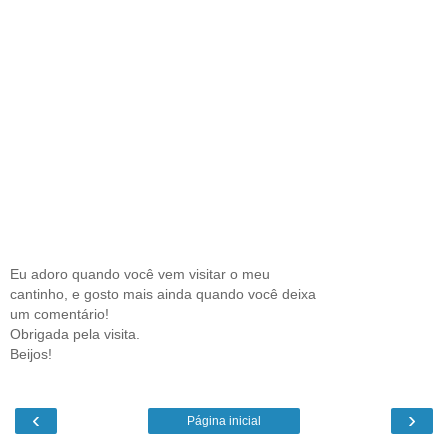
Eu adoro quando você vem visitar o meu
cantinho, e gosto mais ainda quando você deixa
um comentário!
Obrigada pela visita.
Beijos!
‹
›
Página inicial