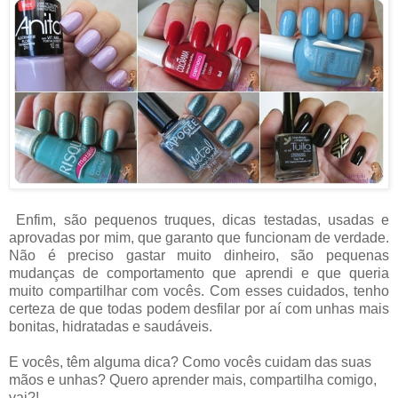
Enfim, são pequenos truques, dicas testadas, usadas e
aprovadas por mim, que garanto que funcionam de verdade.
Não é preciso gastar muito dinheiro, são pequenas
mudanças de comportamento que aprendi e que queria
muito compartilhar com vocês. Com esses cuidados, tenho
certeza de que todas podem desfilar por aí com unhas mais
bonitas, hidratadas e saudáveis.
E vocês, têm alguma dica? Como vocês cuidam das suas
mãos e unhas? Quero aprender mais, compartilha comigo,
vai?!