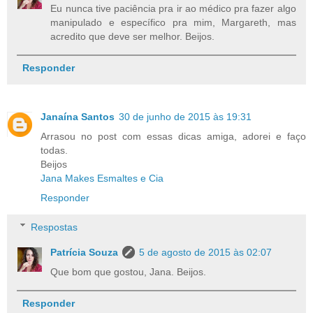
Eu nunca tive paciência pra ir ao médico pra fazer algo
manipulado e específico pra mim, Margareth, mas
acredito que deve ser melhor. Beijos.
Responder
Janaína Santos
30 de junho de 2015 às 19:31
Arrasou no post com essas dicas amiga, adorei e faço
todas.
Beijos
Jana Makes Esmaltes e Cia
Responder
Respostas
Patrícia Souza
5 de agosto de 2015 às 02:07
Que bom que gostou, Jana. Beijos.
Responder