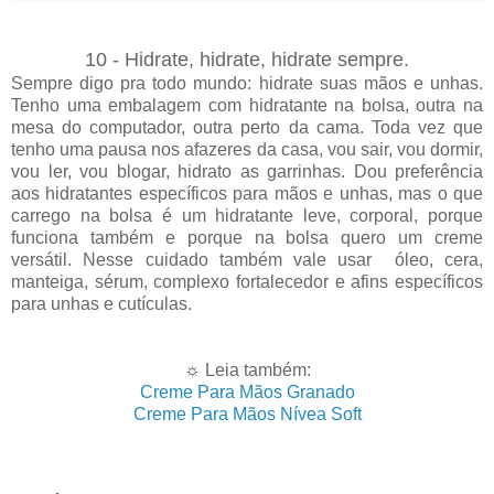
10 - Hidrate, hidrate, hidrate sempre.
Sempre digo pra todo mundo: hidrate suas mãos e unhas.
Tenho uma embalagem com hidratante na bolsa, outra na
mesa do computador, outra perto da cama. Toda vez que
tenho uma pausa nos afazeres da casa, vou sair, vou dormir,
vou ler, vou blogar, hidrato as garrinhas. Dou preferência
aos hidratantes específicos para mãos e unhas, mas o que
carrego na bolsa é um hidratante leve, corporal, porque
funciona também e porque na bolsa quero um creme
versátil. Nesse cuidado também vale usar óleo, cera,
manteiga, sérum, complexo fortalecedor e afins específicos
para unhas e cutículas.
☼ Leia também:
Creme Para Mãos Granado
Creme Para Mãos Nívea Soft