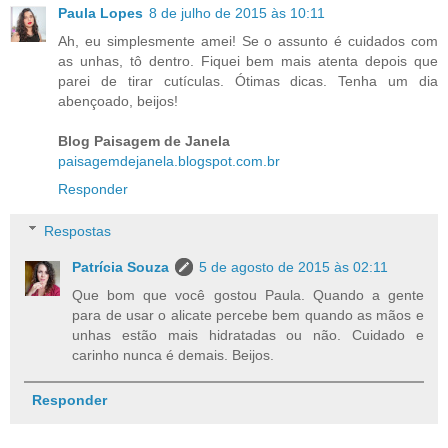
Paula Lopes
8 de julho de 2015 às 10:11
Ah, eu simplesmente amei! Se o assunto é cuidados com
as unhas, tô dentro. Fiquei bem mais atenta depois que
parei de tirar cutículas. Ótimas dicas. Tenha um dia
abençoado, beijos!
Blog Paisagem de Janela
paisagemdejanela.blogspot.com.br
Responder
Respostas
Patrícia Souza
5 de agosto de 2015 às 02:11
Que bom que você gostou Paula. Quando a gente
para de usar o alicate percebe bem quando as mãos e
unhas estão mais hidratadas ou não. Cuidado e
carinho nunca é demais. Beijos.
Responder