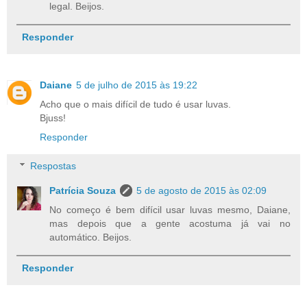
legal. Beijos.
Responder
Daiane
5 de julho de 2015 às 19:22
Acho que o mais difícil de tudo é usar luvas.
Bjuss!
Responder
Respostas
Patrícia Souza
5 de agosto de 2015 às 02:09
No começo é bem difícil usar luvas mesmo, Daiane,
mas depois que a gente acostuma já vai no
automático. Beijos.
Responder