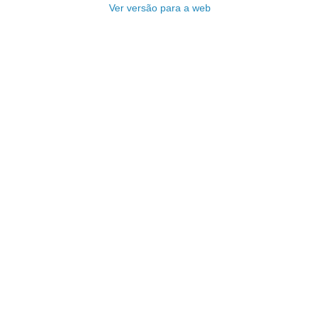
Ver versão para a web