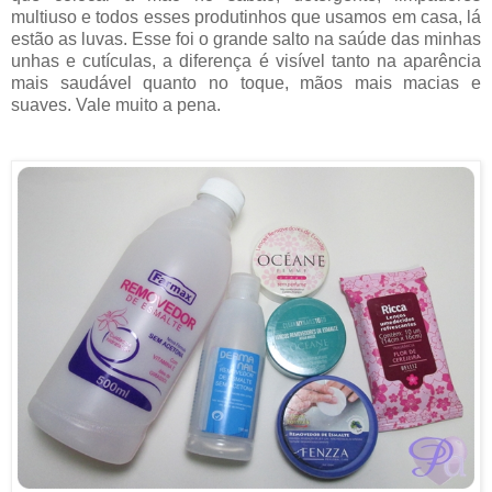
multiuso e todos esses produtinhos que usamos em casa, lá
estão as luvas. Esse foi o grande salto na saúde das minhas
unhas e cutículas, a diferença é visível tanto na aparência
mais saudável quanto no toque, mãos mais macias e
suaves. Vale muito a pena.