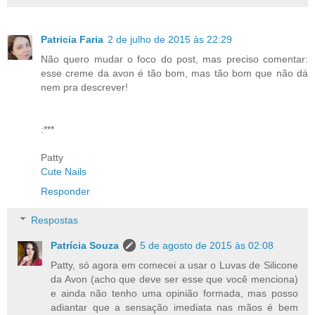
Patricia Faria
2 de julho de 2015 às 22:29
Não quero mudar o foco do post, mas preciso comentar:
esse creme da avon é tão bom, mas tão bom que não dá
nem pra descrever!
:***
Patty
Cute Nails
Responder
Respostas
Patrícia Souza
5 de agosto de 2015 às 02:08
Patty, só agora em comecei a usar o Luvas de Silicone
da Avon (acho que deve ser esse que você menciona)
e ainda não tenho uma opinião formada, mas posso
adiantar que a sensação imediata nas mãos é bem