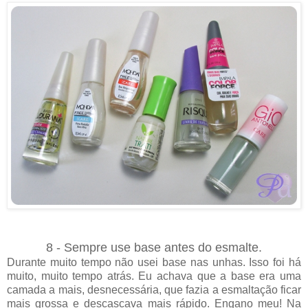
8 - Sempre use base antes do esmalte.
Durante muito tempo não usei base nas unhas. Isso foi há
muito, muito tempo atrás. Eu achava que a base era uma
camada a mais, desnecessária, que fazia a esmaltação ficar
mais grossa e descascava mais rápido. Engano meu! Na