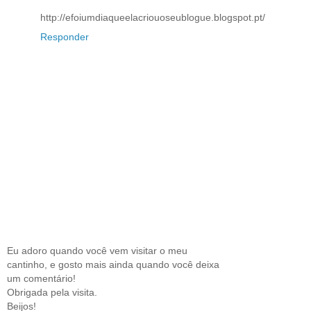
http://efoiumdiaqueelacriouoseublogue.blogspot.pt/
Responder
Eu adoro quando você vem visitar o meu
cantinho, e gosto mais ainda quando você deixa
um comentário!
Obrigada pela visita.
Beijos!