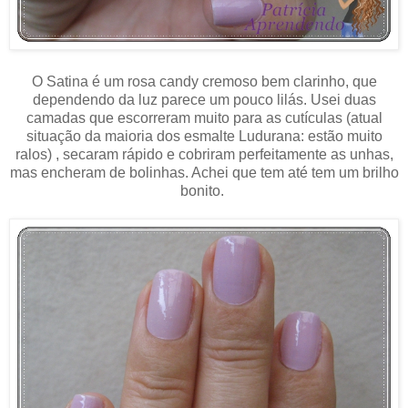
O Satina é um rosa candy cremoso bem clarinho, que
dependendo da luz parece um pouco lilás. Usei duas
camadas que escorreram muito para as cutículas (atual
situação da maioria dos esmalte Ludurana: estão muito
ralos) , secaram rápido e cobriram perfeitamente as unhas,
mas encheram de bolinhas. Achei que tem até tem um brilho
bonito.