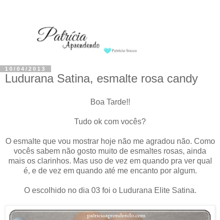
10/04/2013
Ludurana Satina, esmalte rosa candy
Boa Tarde!!
Tudo ok com vocês?
O esmalte que vou mostrar hoje não me agradou não. Como
vocês sabem não gosto muito de esmaltes rosas, ainda
mais os clarinhos. Mas uso de vez em quando pra ver qual
é, e de vez em quando até me encanto por algum.
O escolhido no dia 03 foi o Ludurana Elite Satina.