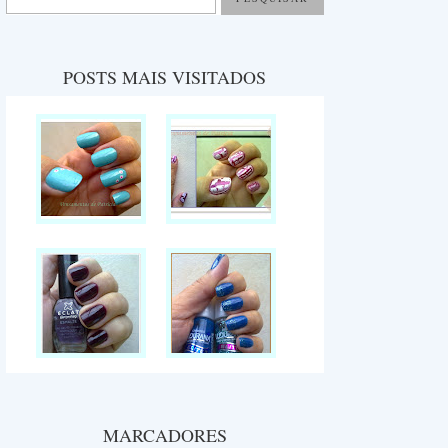
POSTS MAIS VISITADOS
MARCADORES