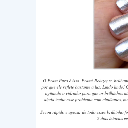
O Prata Puro é isso. Prata! Reluzente, brilhan
por que ele reflete bastante a luz. Lindo lindo
agitando o vidrinho para que os brilhinhos 
ainda tenho esse problema com cintilantes, ma
Secou rápido e apesar de todo esses brilhinho fo
2 dias intactos
n