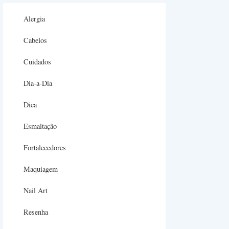
Alergia
Cabelos
Cuidados
Dia-a-Dia
Dica
Esmaltação
Fortalecedores
Maquiagem
Nail Art
Resenha