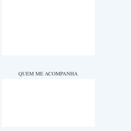
QUEM ME ACOMPANHA