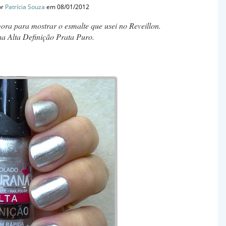
or
Patrícia Souza
em 08/01/2012
ora para mostrar o esmalte que usei no Reveillon.
a Alta Definição Prata Puro.