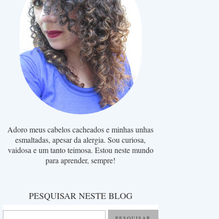
Adoro meus cabelos cacheados e minhas unhas
esmaltadas, apesar da alergia. Sou curiosa,
vaidosa e um tanto teimosa. Estou neste mundo
para aprender, sempre!
PESQUISAR NESTE BLOG