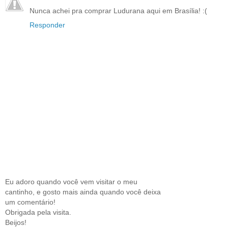
Nunca achei pra comprar Ludurana aqui em Brasília! :(
Responder
Eu adoro quando você vem visitar o meu
cantinho, e gosto mais ainda quando você deixa
um comentário!
Obrigada pela visita.
Beijos!