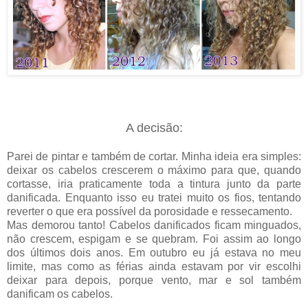
A decisão:
Parei de pintar e também de cortar. Minha ideia era simples:
deixar os cabelos crescerem o máximo para que, quando
cortasse, iria praticamente toda a tintura junto da parte
danificada. Enquanto isso eu tratei muito os fios, tentando
reverter o que era possível da porosidade e ressecamento.
Mas demorou tanto! Cabelos danificados ficam minguados,
não crescem, espigam e se quebram. Foi assim ao longo
dos últimos dois anos. Em outubro eu já estava no meu
limite, mas como as férias ainda estavam por vir escolhi
deixar para depois, porque vento, mar e sol também
danificam os cabelos.