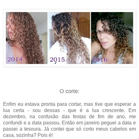
O corte:
Enfim eu estava pronta para cortar, mas tive que esperar a
lua certa - sou dessas - que é a lua crescente. Em
dezembro, na confusão das festas de fim de ano, me
confundi e a data passou. Então em janeiro peguei a data e
passei a tesoura. Já contei que só corto meus cabelos em
casa, sozinha? Pois é!