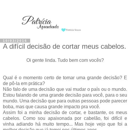
10/03/2016
A difícil decisão de cortar meus cabelos.
Oi gente linda. Tudo bem com vocês?
Qual é o momento certo de tomar uma grande decisão? E
de pô-la em prática?
Não falo de uma decisão que vai mudar o país ou o mundo.
Estou falando de uma grande decisão para você, para o seu
mundo. Uma decisão que para outras pessoas pode parecer
boba, mas que causa grande impacto pra você.
Assim foi a minha decisão de cortar, e bastante, os meus
cabelos. Como sou apaixonada por cabelão, foi difícil e
vinha adiando há muito tempo... Mas hoje vejo que foi a
melhor decisão que já tomei nos últimos anos.