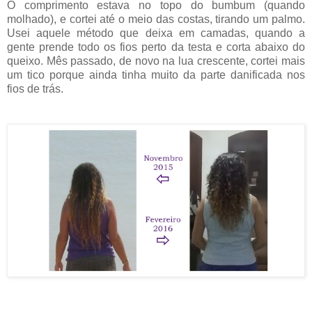
O comprimento estava no topo do bumbum (quando
molhado), e cortei até o meio das costas, tirando um palmo.
Usei aquele método que deixa em camadas, quando a
gente prende todo os fios perto da testa e corta abaixo do
queixo. Mês passado, de novo na lua crescente, cortei mais
um tico porque ainda tinha muito da parte danificada nos
fios de trás.