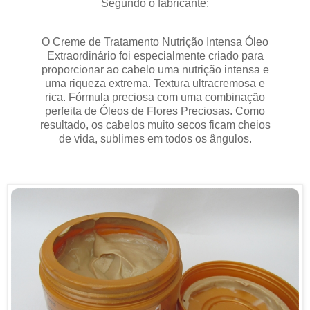
Segundo o fabricante:
O Creme de Tratamento Nutrição Intensa Óleo
Extraordinário foi especialmente criado para
proporcionar ao cabelo uma nutrição intensa e
uma riqueza extrema. Textura ultracremosa e
rica. Fórmula preciosa com uma combinação
perfeita de Óleos de Flores Preciosas. Como
resultado, os cabelos muito secos ficam cheios
de vida, sublimes em todos os ângulos.