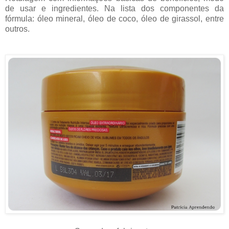
de usar e ingredientes. Na lista dos componentes da
fórmula: óleo mineral, óleo de coco, óleo de girassol, entre
outros.