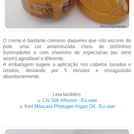
O creme é bastante cremoso daqueles que não escorre do
pote, uma cor amarronzada cheio de brilhinhos
iluminadores e com cheirinho de especiarias (eu senti
assim) agradável e diferente.
A embalagem sugere a aplicação nos cabelos lavados e
úmidos, deixando por 5 minutos e enxaguando
abundantemente.
Leia também:
☼
Chi Silk Infusion - Eu usei
☼
Kert Máscara Phytogen Argan Oil - Eu usei