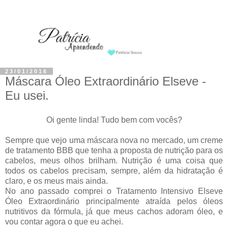
23/01/2016
Máscara Óleo Extraordinário Elseve -
Eu usei.
Oi gente linda! Tudo bem com vocês?
Sempre que vejo uma máscara nova no mercado, um creme
de tratamento BBB que tenha a proposta de nutrição para os
cabelos, meus olhos brilham. Nutrição é uma coisa que
todos os cabelos precisam, sempre, além da hidratação é
claro, e os meus mais ainda.
No ano passado comprei o Tratamento Intensivo Elseve
Óleo Extraordinário principalmente atraída pelos óleos
nutritivos da fórmula, já que meus cachos adoram óleo, e
vou contar agora o que eu achei.