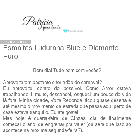
18/02/2015
Esmaltes Ludurana Blue e Diamante
Puro
Bom dia! Tudo bem com vocês?
Aproveitaram bastante o feriadão de carnaval?
Eu aproveitei dentro do possível. Como Amor estava
trabalhando, li muito, descansei, esqueci um pouco da vida
lá fora. Minha cidade, Volta Redonda, ficou quase deserta e
até mesmo o movimento da estrada que passa aqui perto de
casa estava tranquilo. Eu até gostei!
Mas hoje é quarta-feira de Cinzas, dia de finalmente
começar o ano, de engrenar pra valer (ou será que isso só
acontece na próxima segunda-feira?).