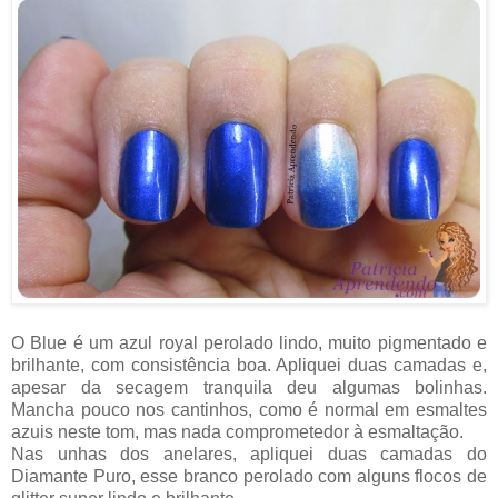
O Blue é um azul royal perolado lindo, muito pigmentado e
brilhante, com consistência boa. Apliquei duas camadas e,
apesar da secagem tranquila deu algumas bolinhas.
Mancha pouco nos cantinhos, como é normal em esmaltes
azuis neste tom, mas nada comprometedor à esmaltação.
Nas unhas dos anelares, apliquei duas camadas do
Diamante Puro, esse branco perolado com alguns flocos de