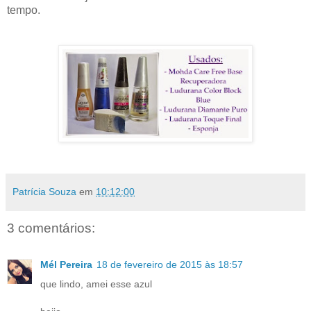
tempo.
Patrícia Souza
em
10:12:00
3 comentários:
Mél Pereira
18 de fevereiro de 2015 às 18:57
que lindo, amei esse azul