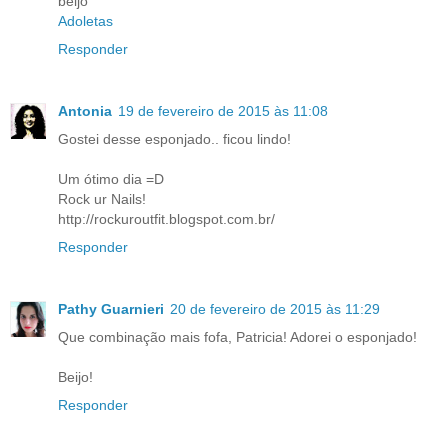
beijo
Adoletas
Responder
Antonia
19 de fevereiro de 2015 às 11:08
Gostei desse esponjado.. ficou lindo!
Um ótimo dia =D
Rock ur Nails!
http://rockuroutfit.blogspot.com.br/
Responder
Pathy Guarnieri
20 de fevereiro de 2015 às 11:29
Que combinação mais fofa, Patricia! Adorei o esponjado!
Beijo!
Responder