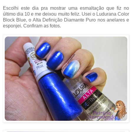
Escolhi este dia pra mostrar uma esmaltação que fiz no
último dia 10 e me deixou muito feliz. Usei o Ludurana Color
Block Blue, o Alta Definição Diamante Puro nos anelares e
esponjei. Confiram as fotos.