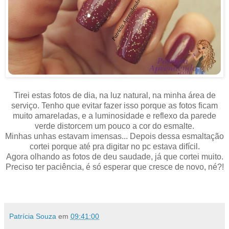
Tirei estas fotos de dia, na luz natural, na minha área de
serviço. Tenho que evitar fazer isso porque as fotos ficam
muito amareladas, e a luminosidade e reflexo da parede
verde distorcem um pouco a cor do esmalte.
Minhas unhas estavam imensas... Depois dessa esmaltação
cortei porque até pra digitar no pc estava difícil.
Agora olhando as fotos de deu saudade, já que cortei muito.
Preciso ter paciência, é só esperar que cresce de novo, né?!
Patrícia Souza
em
09:41:00