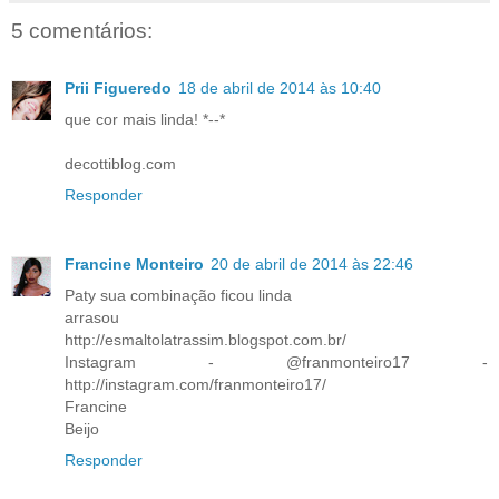
5 comentários:
Prii Figueredo
18 de abril de 2014 às 10:40
que cor mais linda! *--*
decottiblog.com
Responder
Francine Monteiro
20 de abril de 2014 às 22:46
Paty sua combinação ficou linda
arrasou
http://esmaltolatrassim.blogspot.com.br/
Instagram - @franmonteiro17 -
http://instagram.com/franmonteiro17/
Francine
Beijo
Responder