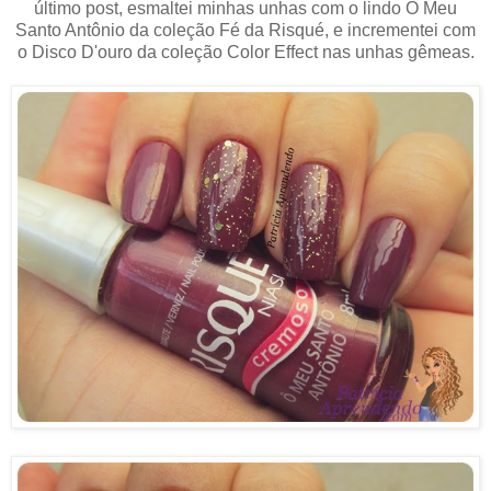
último post, esmaltei minhas unhas com o lindo Ô Meu
Santo Antônio da coleção Fé da Risqué, e incrementei com
o Disco D'ouro da coleção Color Effect nas unhas gêmeas.