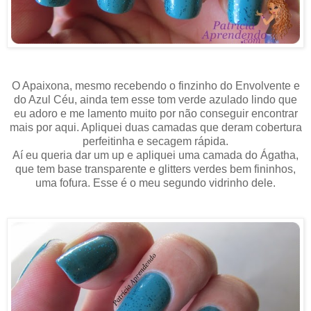
O Apaixona, mesmo recebendo o finzinho do Envolvente e
do Azul Céu, ainda tem esse tom verde azulado lindo que
eu adoro e me lamento muito por não conseguir encontrar
mais por aqui. Apliquei duas camadas que deram cobertura
perfeitinha e secagem rápida.
Aí eu queria dar um up e apliquei uma camada do Ágatha,
que tem base transparente e glitters verdes bem fininhos,
uma fofura. Esse é o meu segundo vidrinho dele.