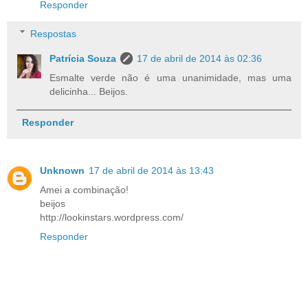
Responder
Respostas
Patrícia Souza
17 de abril de 2014 às 02:36
Esmalte verde não é uma unanimidade, mas uma
delicinha... Beijos.
Responder
Unknown
17 de abril de 2014 às 13:43
Amei a combinação!
beijos
http://lookinstars.wordpress.com/
Responder