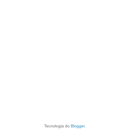
Tecnologia do
Blogger
.