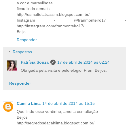
a cor e maravilhosa
ficou linda demais
http://esmaltolatrassim.blogspot.com.br/
Instagram - @franmonteiro17 -
http://instagram.com/franmonteiro17/
Beijo
Responder
Respostas
Patrícia Souza
17 de abril de 2014 às 02:24
Obrigada pela visita e pelo elogio, Fran. Beijos.
Responder
Camila Lima
14 de abril de 2014 às 15:15
Que lindo esse verdinho, amei a esmaltação
Beijos
http://segredosdacahlima.blogspot.com.br/