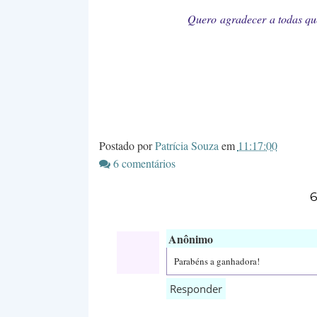
Quero agradecer a todas que
Postado por
Patrícia Souza
em
11:17:00
6 comentários
6
Anônimo
Parabéns a ganhadora!
Responder