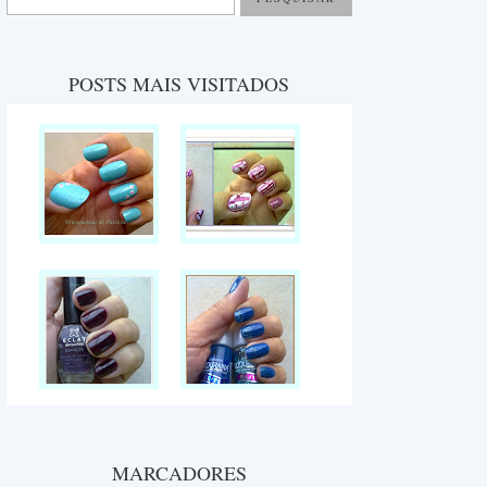
POSTS MAIS VISITADOS
MARCADORES