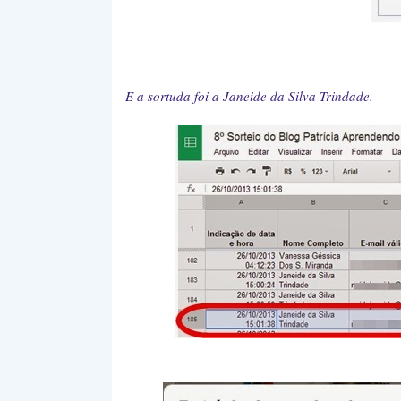
E a sortuda foi a Janeide da Silva Trindade.