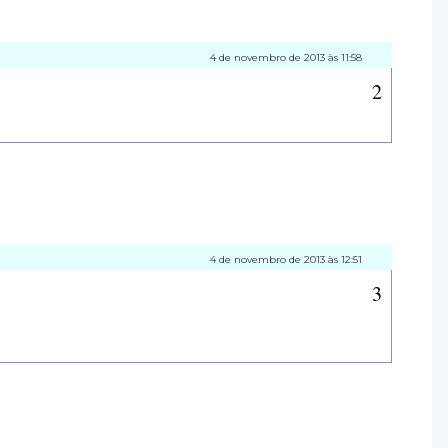
4 de novembro de 2013 às 11:58
4 de novembro de 2013 às 12:51