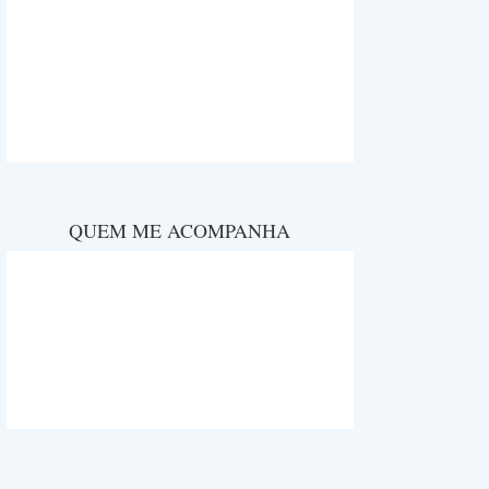
QUEM ME ACOMPANHA