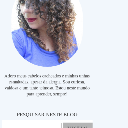
Adoro meus cabelos cacheados e minhas unhas
esmaltadas, apesar da alergia. Sou curiosa,
vaidosa e um tanto teimosa. Estou neste mundo
para aprender, sempre!
PESQUISAR NESTE BLOG