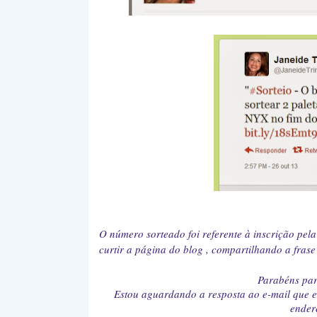
O número sorteado foi referente à inscrição pela
curtir a página do blog , compartilhando a frase 
Parabéns par
Estou aguardando a resposta ao e-mail que e
ender