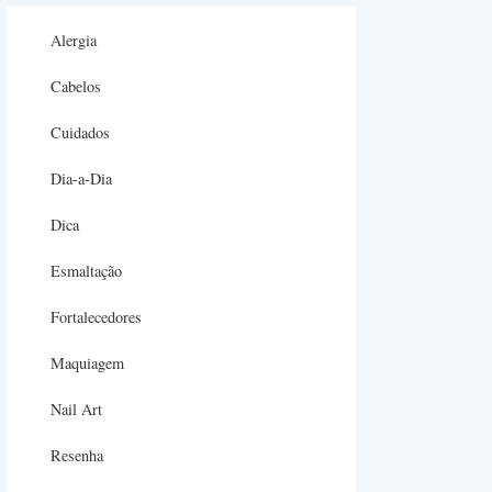
Alergia
Cabelos
Cuidados
Dia-a-Dia
Dica
Esmaltação
Fortalecedores
Maquiagem
Nail Art
Resenha