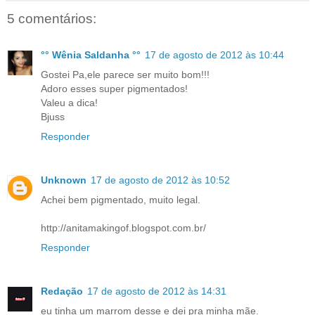
5 comentários:
°° Wênia Saldanha °°
17 de agosto de 2012 às 10:44
Gostei Pa,ele parece ser muito bom!!!
Adoro esses super pigmentados!
Valeu a dica!
Bjuss
Responder
Unknown
17 de agosto de 2012 às 10:52
Achei bem pigmentado, muito legal.
http://anitamakingof.blogspot.com.br/
Responder
Redação
17 de agosto de 2012 às 14:31
eu tinha um marrom desse e dei pra minha mãe.