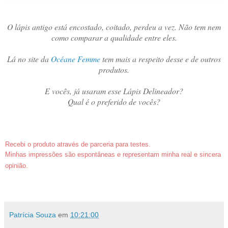
O lápis antigo está encostado, coitado, perdeu a vez. Não tem nem
como comparar a qualidade entre eles.
Lá no site da
Océane Femme
tem mais a respeito desse e de outros
produtos.
E vocês, já usaram esse Lápis Delineador?
Qual é o preferido de vocês?
Recebi o produto através de parceria para testes.
Minhas impressões são espontâneas e representam minha real e sincera
opinião.
Patrícia Souza
em
10:21:00