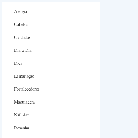
Alergia
Cabelos
Cuidados
Dia-a-Dia
Dica
Esmaltação
Fortalecedores
Maquiagem
Nail Art
Resenha