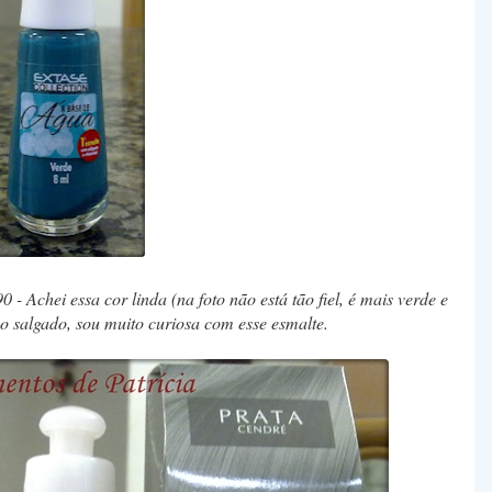
 - Achei essa cor linda (na foto não está tão fiel, é mais verde e
o salgado, sou muito curiosa com esse esmalte.