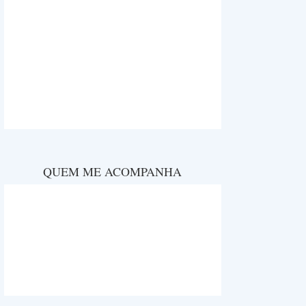
QUEM ME ACOMPANHA