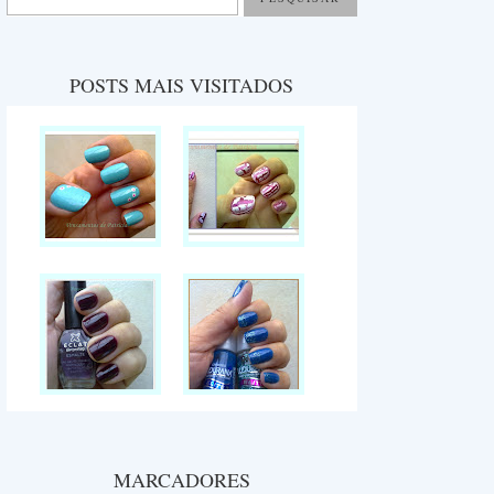
POSTS MAIS VISITADOS
MARCADORES