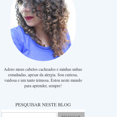
Adoro meus cabelos cacheados e minhas unhas
esmaltadas, apesar da alergia. Sou curiosa,
vaidosa e um tanto teimosa. Estou neste mundo
para aprender, sempre!
PESQUISAR NESTE BLOG