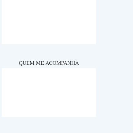
QUEM ME ACOMPANHA