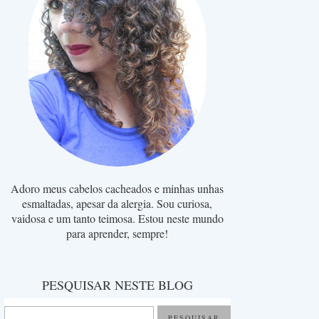
Adoro meus cabelos cacheados e minhas unhas
esmaltadas, apesar da alergia. Sou curiosa,
vaidosa e um tanto teimosa. Estou neste mundo
para aprender, sempre!
PESQUISAR NESTE BLOG