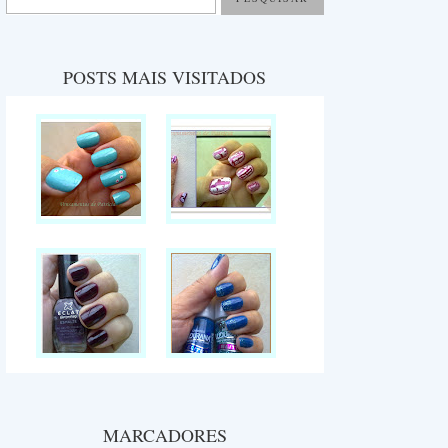
POSTS MAIS VISITADOS
MARCADORES