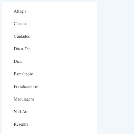
Alergia
Cabelos
Cuidados
Dia-a-Dia
Dica
Esmaltação
Fortalecedores
Maquiagem
Nail Art
Resenha