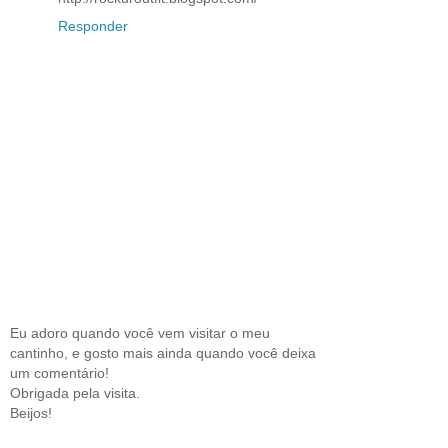
Responder
Eu adoro quando você vem visitar o meu
cantinho, e gosto mais ainda quando você deixa
um comentário!
Obrigada pela visita.
Beijos!