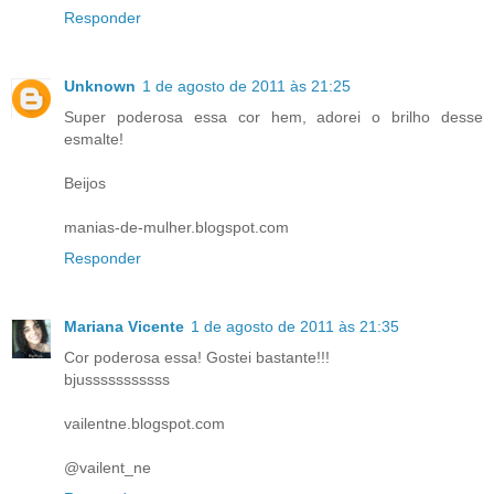
Responder
Unknown
1 de agosto de 2011 às 21:25
Super poderosa essa cor hem, adorei o brilho desse
esmalte!
Beijos
manias-de-mulher.blogspot.com
Responder
Mariana Vicente
1 de agosto de 2011 às 21:35
Cor poderosa essa! Gostei bastante!!!
bjusssssssssss
vailentne.blogspot.com
@vailent_ne