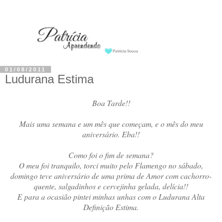
01/08/2011
Ludurana Estima
Boa Tarde!!
Mais uma semana e um mês que começam, e o mês do meu
aniversário. Eba!!
Como foi o fim de semana?
O meu foi tranquilo, torci muito pelo Flamengo no sábado,
domingo teve aniversário de uma prima de Amor com cachorro-
quente, salgadinhos e cervejinha gelada, delícia!!
E para a ocasião pintei minhas unhas com o Ludurana Alta
Definição Estima.