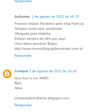
Responder
Anônimo
1 de agosto de 2011 às 16:13
Ficaram lindas! Parabéns pelo blog Patrícia.
Sempre muito bem atualizado.
Obrigada pela visitinha.
Estarei sempre de olho por aqui.
Uma ótima semana! Beijos
http://www.meuestilogugafernandes.com.br
Responder
Compra
1 de agosto de 2011 às 16:14
Que luxo a cor, AMEI!
Bjos
Aline
comprasdemulheres.blogspot.com
Responder