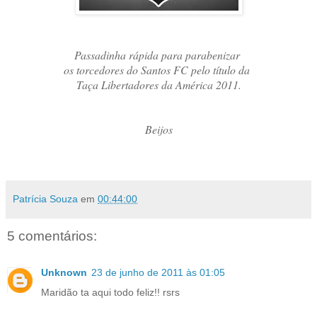
Passadinha rápida para parabenizar
os torcedores do Santos FC pelo título da
Taça Libertadores da América 2011.
Beijos
Patrícia Souza
em
00:44:00
5 comentários:
Unknown
23 de junho de 2011 às 01:05
Maridão ta aqui todo feliz!! rsrs