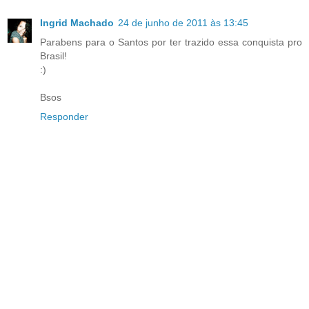
Ingrid Machado
24 de junho de 2011 às 13:45
Parabens para o Santos por ter trazido essa conquista pro
Brasil!
:)
Bsos
Responder