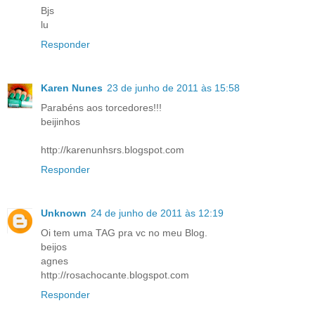
Bjs
lu
Responder
Karen Nunes
23 de junho de 2011 às 15:58
Parabéns aos torcedores!!!
beijinhos
http://karenunhsrs.blogspot.com
Responder
Unknown
24 de junho de 2011 às 12:19
Oi tem uma TAG pra vc no meu Blog.
beijos
agnes
http://rosachocante.blogspot.com
Responder