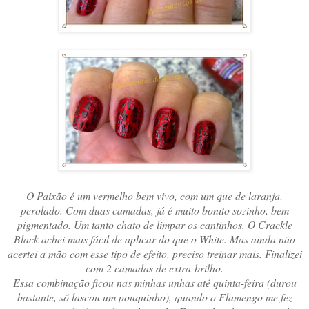
O Paixão é um vermelho bem vivo, com um que de laranja,
perolado. Com duas camadas, já é muito bonito sozinho, bem
pigmentado. Um tanto chato de limpar os cantinhos. O Crackle
Black achei mais fácil de aplicar do que o White. Mas ainda não
acertei a mão com esse tipo de efeito, preciso treinar mais. Finalizei
com 2 camadas de extra-brilho.
Essa combinação ficou nas minhas unhas até quinta-feira (durou
bastante, só lascou um pouquinho), quando o Flamengo me fez