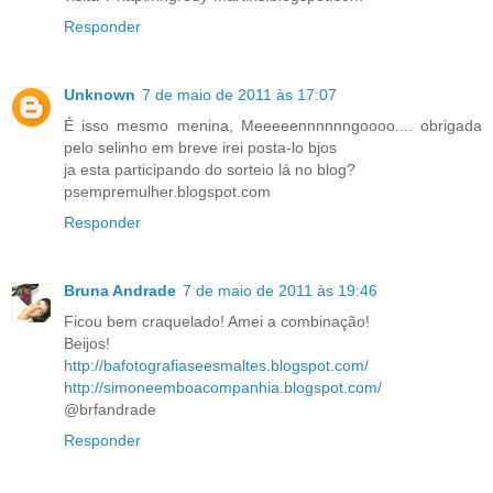
Responder
Unknown
7 de maio de 2011 às 17:07
É isso mesmo menina, Meeeeennnnnngoooo.... obrigada
pelo selinho em breve irei posta-lo bjos
ja esta participando do sorteio lá no blog?
psempremulher.blogspot.com
Responder
Bruna Andrade
7 de maio de 2011 às 19:46
Ficou bem craquelado! Amei a combinação!
Beijos!
http://bafotografiaseesmaltes.blogspot.com/
http://simoneemboacompanhia.blogspot.com/
@brfandrade
Responder