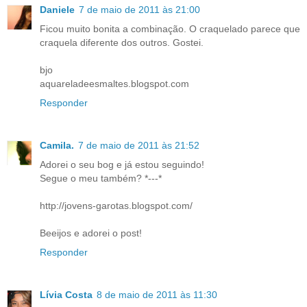
Daniele
7 de maio de 2011 às 21:00
Ficou muito bonita a combinação. O craquelado parece que
craquela diferente dos outros. Gostei.
bjo
aquareladeesmaltes.blogspot.com
Responder
Camila.
7 de maio de 2011 às 21:52
Adorei o seu bog e já estou seguindo!
Segue o meu também? *---*
http://jovens-garotas.blogspot.com/
Beeijos e adorei o post!
Responder
Lívia Costa
8 de maio de 2011 às 11:30