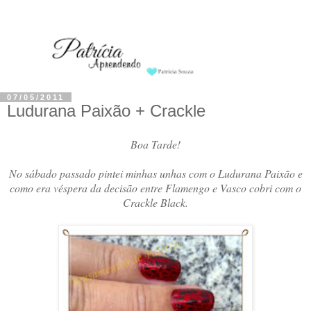
07/05/2011
Ludurana Paixão + Crackle
Boa Tarde!
No sábado passado pintei minhas unhas com o Ludurana Paixão e
como era véspera da decisão entre Flamengo e Vasco cobri com o
Crackle Black.