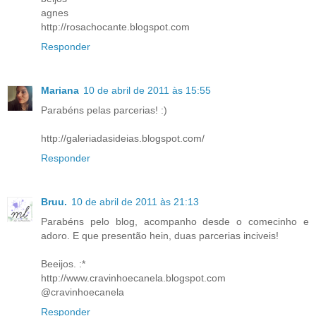
agnes
http://rosachocante.blogspot.com
Responder
Mariana
10 de abril de 2011 às 15:55
Parabéns pelas parcerias! :)
http://galeriadasideias.blogspot.com/
Responder
Bruu.
10 de abril de 2011 às 21:13
Parabéns pelo blog, acompanho desde o comecinho e
adoro. E que presentão hein, duas parcerias inciveis!
Beeijos. :*
http://www.cravinhoecanela.blogspot.com
@cravinhoecanela
Responder