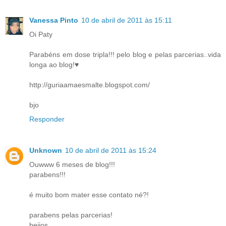
Vanessa Pinto
10 de abril de 2011 às 15:11
Oi Paty
Parabéns em dose tripla!!! pelo blog e pelas parcerias..vida
longa ao blog!♥
http://guriaamaesmalte.blogspot.com/
bjo
Responder
Unknown
10 de abril de 2011 às 15:24
Ouwww 6 meses de blog!!!
parabens!!!
é muito bom mater esse contato né?!
parabens pelas parcerias!
beijos