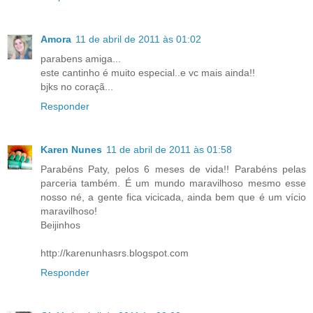
Amora
11 de abril de 2011 às 01:02
parabens amiga...
este cantinho é muito especial..e vc mais ainda!!
bjks no coraçã...
Responder
Karen Nunes
11 de abril de 2011 às 01:58
Parabéns Paty, pelos 6 meses de vida!! Parabéns pelas
parceria também. É um mundo maravilhoso mesmo esse
nosso né, a gente fica vicicada, ainda bem que é um vício
maravilhoso!
Beijinhos
http://karenunhasrs.blogspot.com
Responder