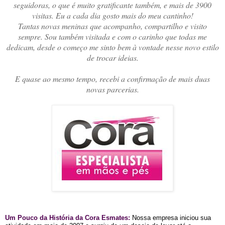
seguidoras, o que é muito gratificante também, e mais de 3900
visitas. Eu a cada dia gosto mais do meu cantinho!
Tantas novas meninas que acompanho, compartilho e visito
sempre. Sou também visitada e com o carinho que todas me
dedicam, desde o começo me sinto bem à vontade nesse novo estilo
de trocar ideias.
E quase ao mesmo tempo, recebi a confirmação de mais duas
novas parcerias.
Um Pouco da História da Cora Esmates:
Nossa empresa iniciou sua