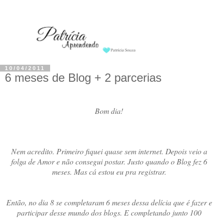
10/04/2011
6 meses de Blog + 2 parcerias
Bom dia!
Nem acredito. Primeiro fiquei quase sem internet. Depois veio a
folga de Amor e não consegui postar. Justo quando o Blog fez 6
meses. Mas cá estou eu pra registrar.
Então, no dia 8 se completaram 6 meses dessa delícia que é fazer e
participar desse mundo dos blogs. E completando junto 100