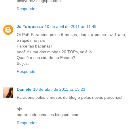
pinkverniz.blogspot.com
Responder
Jo Turquezza
10 de abril de 2011 às 11:49
Oi Pat! Parabéns pelos 6 meses, daqui a pouco faz 1 ano,
é rapidinho rsrs
Parcerias bacanas!
Você é uma das minhas 20 TOPs, vejá lá.
Qual é a sua cidade ou Estado?
Beijos.
Responder
Daniele
10 de abril de 2011 às 13:23
Parabéns pelos 6 meses do blog e pelas novas parcerias!
bjo
aquareladeesmaltes.blogspot.com
Responder