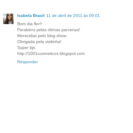
Isabela Brasil
11 de abril de 2011 às 09:01
Bom dia flor!!
Parabéns pelas ótimas parcerias!
Merecidas pelo blog show.
Obrigada pela visitinha!
Super bjo
http://1001cosmeticos.blogspot.com
Responder