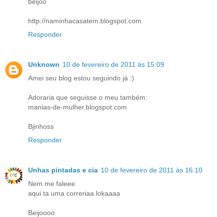
beijoo
http://naminhacasatem.blogspot.com
Responder
Unknown
10 de fevereiro de 2011 às 15:09
Amei seu blog estou seguindo já :)
Adoraria que seguisse o meu também:
manias-de-mulher.blogspot.com
Bjinhoss
Responder
Unhas pintadas e cia
10 de fevereiro de 2011 às 16:10
Nem me faleee
aqui ta uma correriaa lokaaaa
Beijoooo