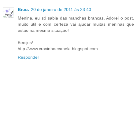
Bruu.
20 de janeiro de 2011 às 23:40
Menina, eu só sabia das manchas brancas. Adorei o post,
muito útil e com certeza vai ajudar muitas meninas que
estão na mesma situação!
Beeijos!
http://www.cravinhoecanela.blogspot.com
Responder