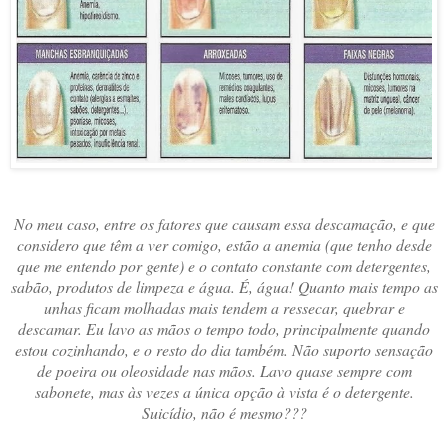
No meu caso, entre os fatores que causam essa descamação, e que
considero que têm a ver comigo, estão a anemia (que tenho desde
que me entendo por gente) e o contato constante com detergentes,
sabão, produtos de limpeza e água. É, água! Quanto mais tempo as
unhas ficam molhadas mais tendem a ressecar, quebrar e
descamar. Eu lavo as mãos o tempo todo, principalmente quando
estou cozinhando, e o resto do dia também. Não suporto sensação
de poeira ou oleosidade nas mãos. Lavo quase sempre com
sabonete, mas às vezes a única opção à vista é o detergente.
Suicídio, não é mesmo???