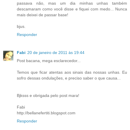
passava não, mas um dia minhas unhas também
descamaram como você disse e fiquei com medo... Nunca
mais deixei de passar base!
bjus.
Responder
Fabi
20 de janeiro de 2011 às 19:44
Post bacana, mega esclarecedor...
Temos que ficar atentas aos sinais das nossas unhas. Eu
sofro dessas ondulações, e preciso saber o que causa...
Bjksss e obrigada pelo post mara!
Fabi
http://bellanefertiti.blogspot.com
Responder