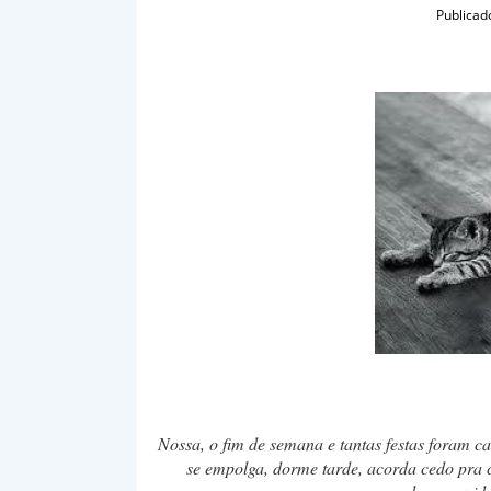
Publicad
Nossa, o fim de semana e tantas festas foram ca
se empolga, dorme tarde, acorda cedo pra 