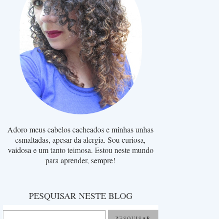
Adoro meus cabelos cacheados e minhas unhas
esmaltadas, apesar da alergia. Sou curiosa,
vaidosa e um tanto teimosa. Estou neste mundo
para aprender, sempre!
PESQUISAR NESTE BLOG