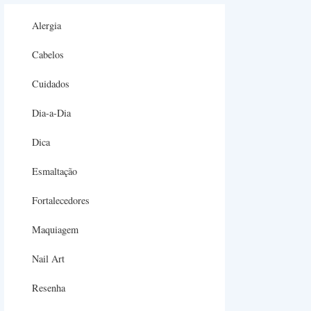
Alergia
Cabelos
Cuidados
Dia-a-Dia
Dica
Esmaltação
Fortalecedores
Maquiagem
Nail Art
Resenha