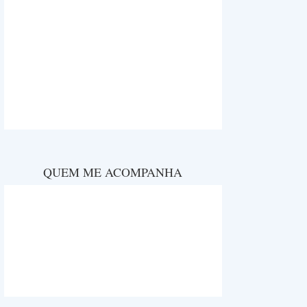
QUEM ME ACOMPANHA