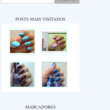
POSTS MAIS VISITADOS
MARCADORES