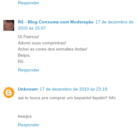
Responder
Rô - Blog Consuma com Moderação
17 de dezembro de
2010 às 15:07
Oi Patricia!
Adorei suas comprinhas!
Achei as cores dos esmaltes lindas!
Beijos,
Rô
Responder
Unknown
17 de dezembro de 2010 às 23:19
aai to louca pra comprar um bepantol liquido!! hihi
beeijos
Responder