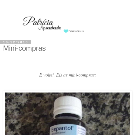
16/12/2010
Mini-compras
E voltei. Eis as mini-compras: