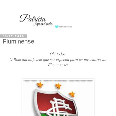
06/12/2010
Fluminense
Olá todos.
O Bom dia hoje tem que ser especial para os torcedores do
Fluminense!