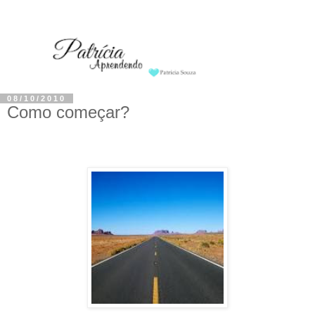
08/10/2010
Como começar?