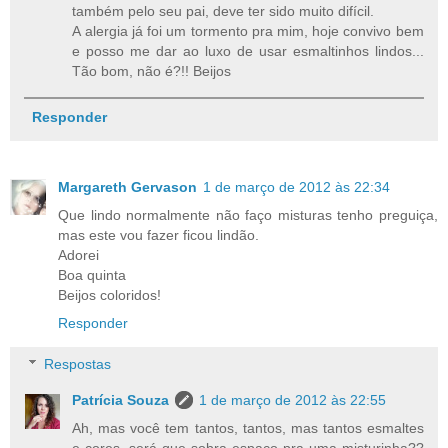
também pelo seu pai, deve ter sido muito difícil.
A alergia já foi um tormento pra mim, hoje convivo bem
e posso me dar ao luxo de usar esmaltinhos lindos...
Tão bom, não é?!! Beijos
Responder
Margareth Gervason
1 de março de 2012 às 22:34
Que lindo normalmente não faço misturas tenho preguiça,
mas este vou fazer ficou lindão.
Adorei
Boa quinta
Beijos coloridos!
Responder
Respostas
Patrícia Souza
1 de março de 2012 às 22:55
Ah, mas você tem tantos, tantos, mas tantos esmaltes