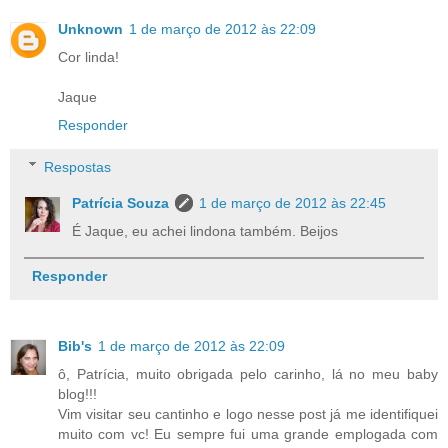
Unknown
1 de março de 2012 às 22:09
Cor linda!
Jaque
Responder
Respostas
Patrícia Souza
1 de março de 2012 às 22:45
É Jaque, eu achei lindona também. Beijos
Responder
Bib's
1 de março de 2012 às 22:09
ô, Patrícia, muito obrigada pelo carinho, lá no meu baby
blog!!!
Vim visitar seu cantinho e logo nesse post já me identifiquei
muito com vc! Eu sempre fui uma grande emplogada com