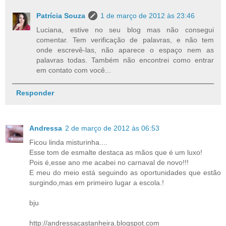
Patrícia Souza
1 de março de 2012 às 23:46
Luciana, estive no seu blog mas não consegui
comentar. Tem verificação de palavras, e não tem
onde escrevê-las, não aparece o espaço nem as
palavras todas. Também não encontrei como entrar
em contato com você...
Responder
Andressa
2 de março de 2012 às 06:53
Ficou linda misturinha....
Esse tom de esmalte destaca as mãos que é um luxo!
Pois é,esse ano me acabei no carnaval de novo!!!
E meu do meio está seguindo as oportunidades que estão
surgindo,mas em primeiro lugar a escola.!
bju
http://andressacastanheira.blogspot.com