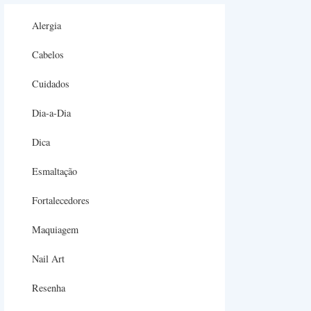
Alergia
Cabelos
Cuidados
Dia-a-Dia
Dica
Esmaltação
Fortalecedores
Maquiagem
Nail Art
Resenha