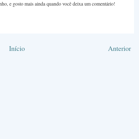
nho, e gosto mais ainda quando você deixa um comentário!
Início
Anterior