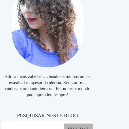
Adoro meus cabelos cacheados e minhas unhas
esmaltadas, apesar da alergia. Sou curiosa,
vaidosa e um tanto teimosa. Estou neste mundo
para aprender, sempre!
PESQUISAR NESTE BLOG