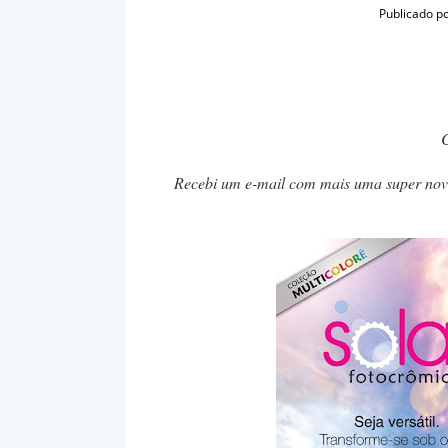
Publicado p
Recebi um e-mail com mais uma super novi