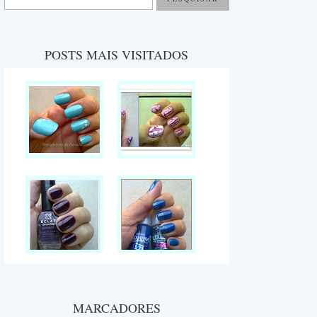
POSTS MAIS VISITADOS
MARCADORES