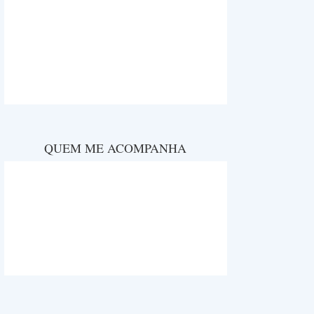
QUEM ME ACOMPANHA