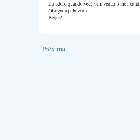
Eu adoro quando você vem visitar o meu canti
Obrigada pela visita.
Beijos!
Próxima